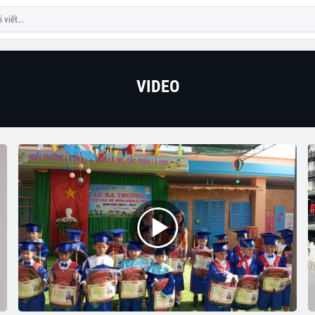
VIDEO