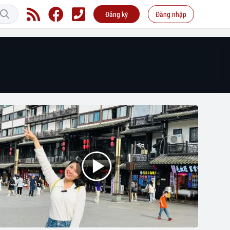
Đăng ký
Đăng nhập