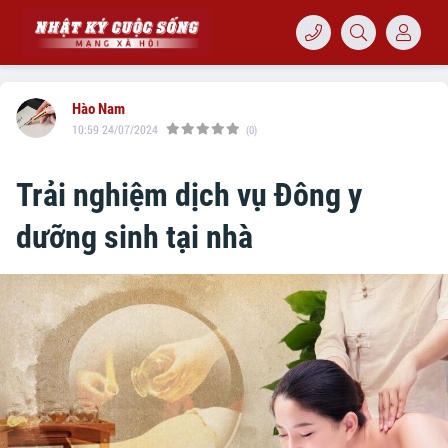
Hào Nam
10:59 24/07/2024
(0)
Trải nghiệm dịch vụ Đông y
dưỡng sinh tại nhà