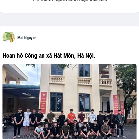
Mai Nguyen
Hoan hô Công an xã Hát Môn, Hà Nội.