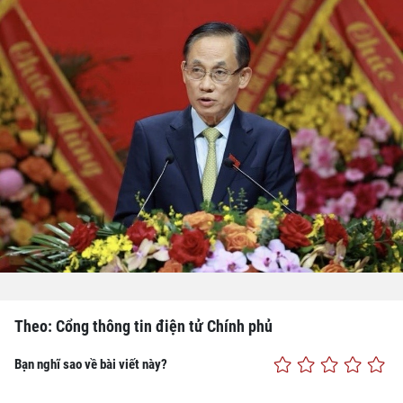
Theo: Cổng thông tin điện tử Chính phủ
Bạn nghĩ sao về bài viết này?