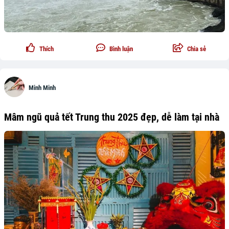
Thích
Bình luận
Chia sẻ
Minh Minh
Mâm ngũ quả tết Trung thu 2025 đẹp, dễ làm tại nhà