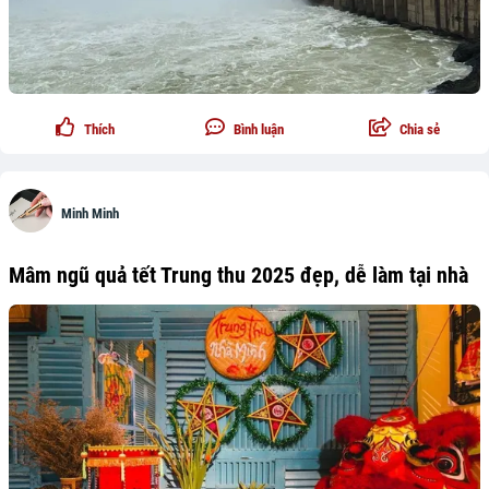
Thích
Bình luận
Chia sẻ
Minh Minh
Mâm ngũ quả tết Trung thu 2025 đẹp, dễ làm tại nhà