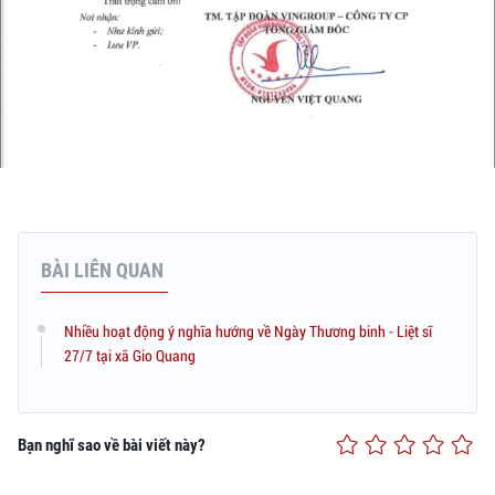
BÀI LIÊN QUAN
Nhiều hoạt động ý nghĩa hướng về Ngày Thương binh - Liệt sĩ
27/7 tại xã Gio Quang
Bạn nghĩ sao về bài viết này?