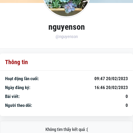
nguyenson
@nguyenson
Thông tin
Hoạt động lần cuối:
09:47 20/02/2023
Ngày đăng ký:
16:46 20/02/2023
Bài viết:
0
Người theo dõi:
0
Không tìm thấy kết quả :(